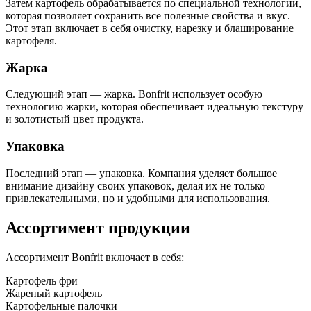
Затем картофель обрабатывается по специальной технологии,
которая позволяет сохранить все полезные свойства и вкус.
Этот этап включает в себя очистку, нарезку и блаширование
картофеля.
Жарка
Следующий этап — жарка. Bonfrit использует особую
технологию жарки, которая обеспечивает идеальную текстуру
и золотистый цвет продукта.
Упаковка
Последний этап — упаковка. Компания уделяет большое
внимание дизайну своих упаковок, делая их не только
привлекательными, но и удобными для использования.
Ассортимент продукции
Ассортимент Bonfrit включает в себя:
Картофель фри
Жареный картофель
Картофельные палочки