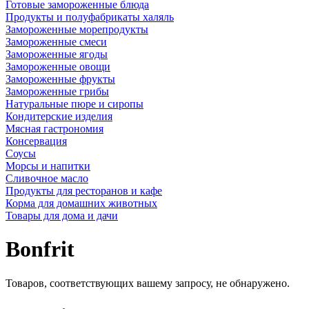
Готовые замороженные блюда
Продукты и полуфабрикаты халяль
Замороженные морепродукты
Замороженные смеси
Замороженные ягоды
Замороженные овощи
Замороженные фрукты
Замороженные грибы
Натуральные пюре и сиропы
Кондитерские изделия
Мясная гастрономия
Консервация
Соусы
Морсы и напитки
Сливочное масло
Продукты для ресторанов и кафе
Корма для домашних животных
Товары для дома и дачи
Bonfrit
Товаров, соответствующих вашему запросу, не обнаружено.