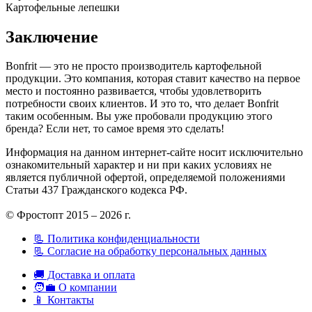
Картофельные лепешки
Заключение
Bonfrit — это не просто производитель картофельной
продукции. Это компания, которая ставит качество на первое
место и постоянно развивается, чтобы удовлетворить
потребности своих клиентов. И это то, что делает Bonfrit
таким особенным. Вы уже пробовали продукцию этого
бренда? Если нет, то самое время это сделать!
Информация на данном интернет-сайте носит исключительно
ознакомительный характер и ни при каких условиях не
является публичной офертой, определяемой положениями
Статьи 437 Гражданского кодекса РФ.
© Фростопт 2015 – 2026 г.
📃 Политика конфиденциальности
📃 Согласие на обработку персональных данных
🚚 Доставка и оплата
🧑‍💼 О компании
📱 Контакты