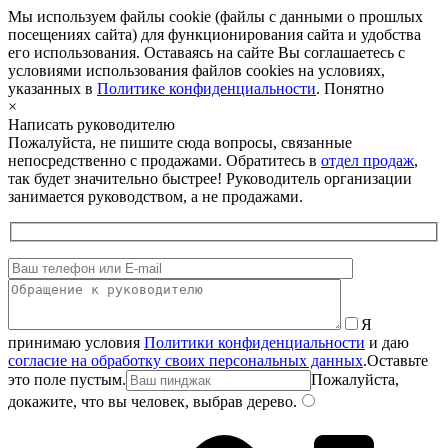
Мы используем файлы cookie (файлы с данными о прошлых
посещениях сайта) для функционирования сайта и удобства
его использования. Оставаясь на сайте Вы соглашаетесь с
условиями использования файлов cookies на условиях,
указанных в
Политике конфиденциальности
.
Понятно
×
Написать руководителю
Пожалуйста, не пишите сюда вопросы, связанные
непосредственно с продажами. Обратитесь в
отдел продаж
,
так будет значительно быстрее! Руководитель организации
занимается руководством, а не продажами.
Я
принимаю условия
Политики конфиденциальности
и даю
согласие на обработку своих персональных данных
.
Оставьте
это поле пустым.
Пожалуйста,
докажите, что вы человек, выбрав
дерево
.