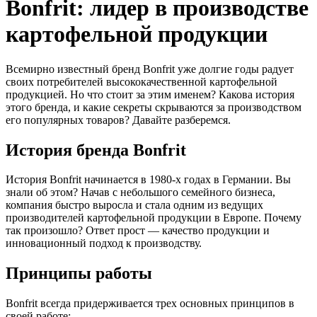
Bonfrit: лидер в производстве
картофельной продукции
Всемирно известный бренд Bonfrit уже долгие годы радует
своих потребителей высококачественной картофельной
продукцией. Но что стоит за этим именем? Какова история
этого бренда, и какие секреты скрываются за производством
его популярных товаров? Давайте разберемся.
История бренда Bonfrit
История Bonfrit начинается в 1980-х годах в Германии. Вы
знали об этом? Начав с небольшого семейного бизнеса,
компания быстро выросла и стала одним из ведущих
производителей картофельной продукции в Европе. Почему
так произошло? Ответ прост — качество продукции и
инновационный подход к производству.
Принципы работы
Bonfrit всегда придерживается трех основных принципов в
своей работе: