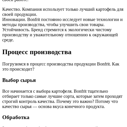
Качество. Компания использует только лучший картофель для
своей продукции.
Инновации. Bonfrit постоянно исследует новые технологии и
методы производства, чтобы улучшить свои товары.
Устойчивость. Бренд стремится к экологически чистому
производству и уважительному отношению к окружающей
среде.
Процесс производства
Погрузимся в процесс производства продукции Bonfrit. Как
это происходит?
Выбор сырья
Все начинается с выбора картофеля. Bonfrit тщательно
отбирает только самые лучшие сорта, которые затем проходят
строгий контроль качества. Почему это важно? Потому что
качество сырья — основа вкуса конечного продукта.
Обработка