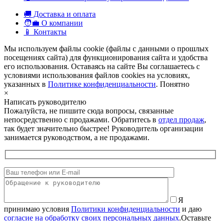
🚚 Доставка и оплата
🧑‍💼 О компании
📱 Контакты
Мы используем файлы cookie (файлы с данными о прошлых
посещениях сайта) для функционирования сайта и удобства
его использования. Оставаясь на сайте Вы соглашаетесь с
условиями использования файлов cookies на условиях,
указанных в
Политике конфиденциальности
.
Понятно
×
Написать руководителю
Пожалуйста, не пишите сюда вопросы, связанные
непосредственно с продажами. Обратитесь в
отдел продаж
,
так будет значительно быстрее! Руководитель организации
занимается руководством, а не продажами.
Я
принимаю условия
Политики конфиденциальности
и даю
согласие на обработку своих персональных данных
.
Оставьте