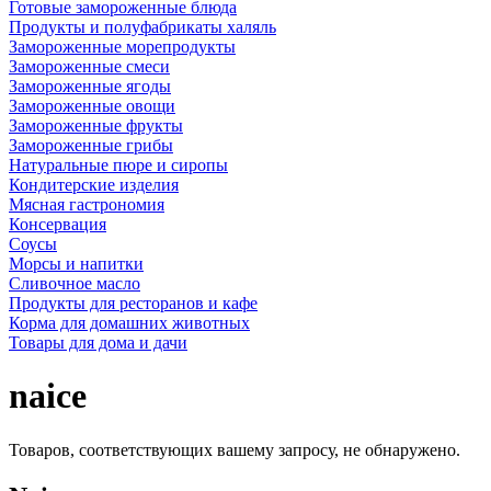
Готовые замороженные блюда
Продукты и полуфабрикаты халяль
Замороженные морепродукты
Замороженные смеси
Замороженные ягоды
Замороженные овощи
Замороженные фрукты
Замороженные грибы
Натуральные пюре и сиропы
Кондитерские изделия
Мясная гастрономия
Консервация
Соусы
Морсы и напитки
Сливочное масло
Продукты для ресторанов и кафе
Корма для домашних животных
Товары для дома и дачи
naice
Товаров, соответствующих вашему запросу, не обнаружено.