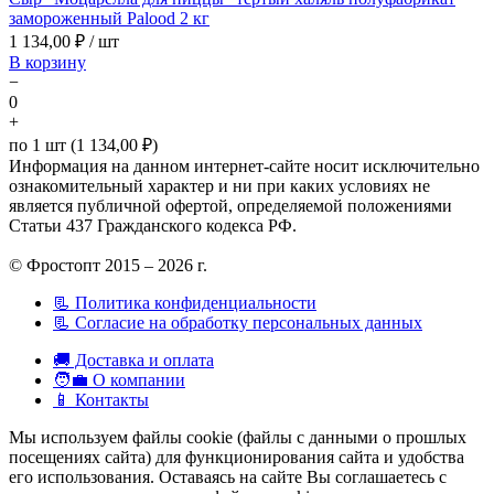
замороженный Palood 2 кг
1 134,00
₽ / шт
В корзину
−
0
+
по 1 шт (1 134,00 ₽)
Информация на данном интернет-сайте носит исключительно
ознакомительный характер и ни при каких условиях не
является публичной офертой, определяемой положениями
Статьи 437 Гражданского кодекса РФ.
© Фростопт 2015 – 2026 г.
📃 Политика конфиденциальности
📃 Согласие на обработку персональных данных
🚚 Доставка и оплата
🧑‍💼 О компании
📱 Контакты
Мы используем файлы cookie (файлы с данными о прошлых
посещениях сайта) для функционирования сайта и удобства
его использования. Оставаясь на сайте Вы соглашаетесь с