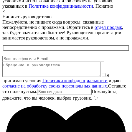
условиями использования файлов cookies на условиях,
указанных в
Политике конфиденциальности
.
Понятно
×
Написать руководителю
Пожалуйста, не пишите сюда вопросы, связанные
непосредственно с продажами. Обратитесь в
отдел продаж
,
так будет значительно быстрее! Руководитель организации
занимается руководством, а не продажами.
Я
принимаю условия
Политики конфиденциальности
и даю
согласие на обработку своих персональных данных
.
Оставьте
это поле пустым.
Пожалуйста,
докажите, что вы человек, выбрав
грузовик
.