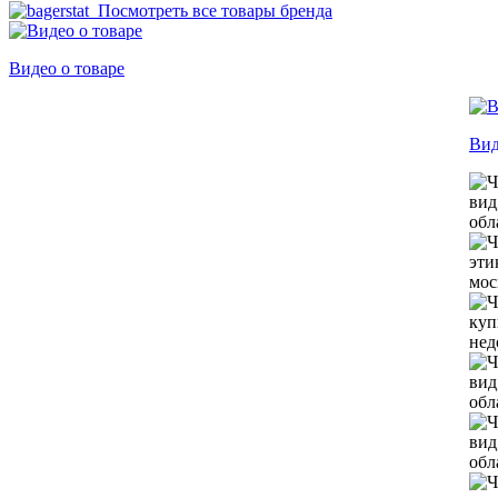
Посмотреть все товары бренда
Видео о товаре
Вид