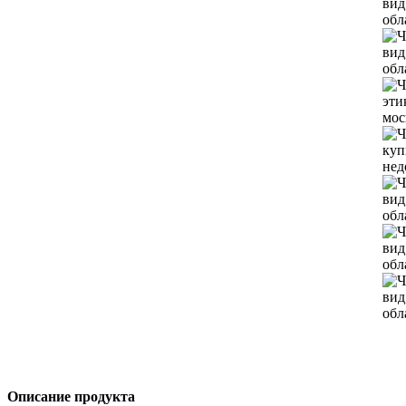
Описание продукта