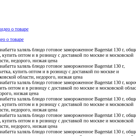
ео о товаре