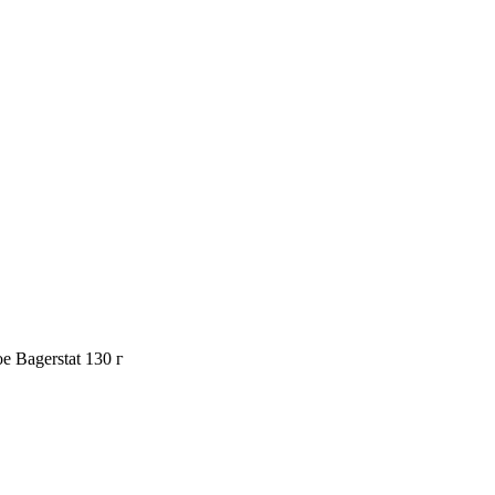
 Bagerstat 130 г