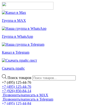
Группа в MAX
Группа в WhatsApp
Канал в Telegram
Скачать прайс
Поиск товаров
+7 (495) 125-44-76
+7 (495) 125-44-76
+7 (926) 850-84-14
Позвонить/написать в MAX
Позвонить/написать в Telegram
+7 (495) 125-44-84