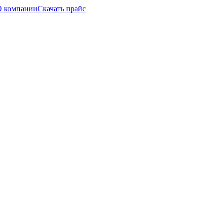
О компании
Скачать прайс