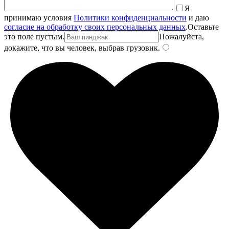
Я
принимаю условия
Политики конфиденциальности
и даю
согласие на обработку своих персональных данных
.
Оставьте
это поле пустым.
Пожалуйста,
докажите, что вы человек, выбрав
грузовик
.