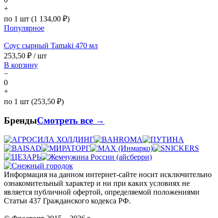
+
по 1 шт (1 134,00 ₽)
Популярное
Соус сырный Tamaki 470 мл
253,50
₽ / шт
В корзину
−
0
+
по 1 шт (253,50 ₽)
Бренды
Смотреть все →
Информация на данном интернет-сайте носит исключительно
ознакомительный характер и ни при каких условиях не
является публичной офертой, определяемой положениями
Статьи 437 Гражданского кодекса РФ.