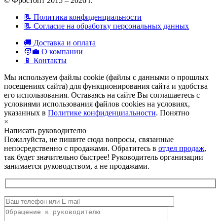
© Фростопт 2015 – 2026 г.
📃 Политика конфиденциальности
📃 Согласие на обработку персональных данных
🚚 Доставка и оплата
🧑‍💼 О компании
📱 Контакты
Мы используем файлы cookie (файлы с данными о прошлых
посещениях сайта) для функционирования сайта и удобства
его использования. Оставаясь на сайте Вы соглашаетесь с
условиями использования файлов cookies на условиях,
указанных в
Политике конфиденциальности
.
Понятно
×
Написать руководителю
Пожалуйста, не пишите сюда вопросы, связанные
непосредственно с продажами. Обратитесь в
отдел продаж
,
так будет значительно быстрее! Руководитель организации
занимается руководством, а не продажами.