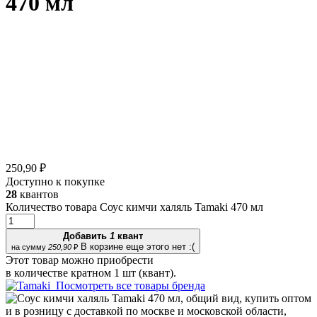
470 мл
250,90 ₽
Доступно к покупке
28
квантов
Количество товара Соус кимчи халяль Tamaki 470 мл
Добавить
1
квант
В корзине еще этого нет :(
на сумму
250,90
₽
Этот товар можно приобрести
в количестве кратном 1 шт (квант).
Посмотреть все товары бренда