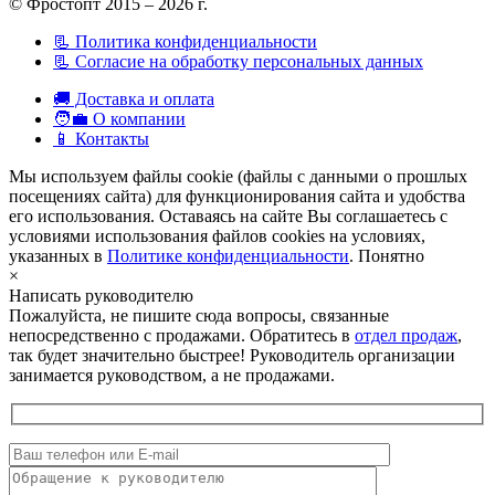
© Фростопт 2015 – 2026 г.
📃 Политика конфиденциальности
📃 Согласие на обработку персональных данных
🚚 Доставка и оплата
🧑‍💼 О компании
📱 Контакты
Мы используем файлы cookie (файлы с данными о прошлых
посещениях сайта) для функционирования сайта и удобства
его использования. Оставаясь на сайте Вы соглашаетесь с
условиями использования файлов cookies на условиях,
указанных в
Политике конфиденциальности
.
Понятно
×
Написать руководителю
Пожалуйста, не пишите сюда вопросы, связанные
непосредственно с продажами. Обратитесь в
отдел продаж
,
так будет значительно быстрее! Руководитель организации
занимается руководством, а не продажами.