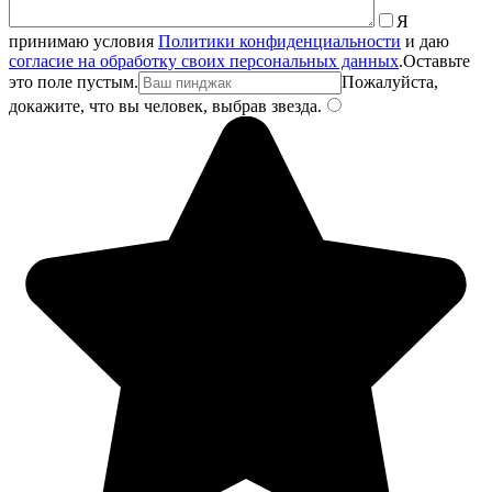
Я
принимаю условия
Политики конфиденциальности
и даю
согласие на обработку своих персональных данных
.
Оставьте
это поле пустым.
Пожалуйста,
докажите, что вы человек, выбрав
звезда
.