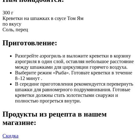
300 г
Креветки на шпажках в соусе Том Ям
по вкусу
Соль, перец
Приготовление:
Разогрейте аэрогриль и выложите креветки в корзину
аэрогриля в один слой, оставляя небольшое расстояние
между шпажками для циркуляции горячего воздуха.
Выберите режим «Рыба». Готовьте креветки в течение
8–12 минут .
В середине приготовления рекомендуется перевернуть
шпажки для равномерного подрумянивания. Готовые
креветки должны стать золотистыми снаружи и
полностью прогреться внутри.
Продукты из рецепта в нашем
магазине:
Скидка