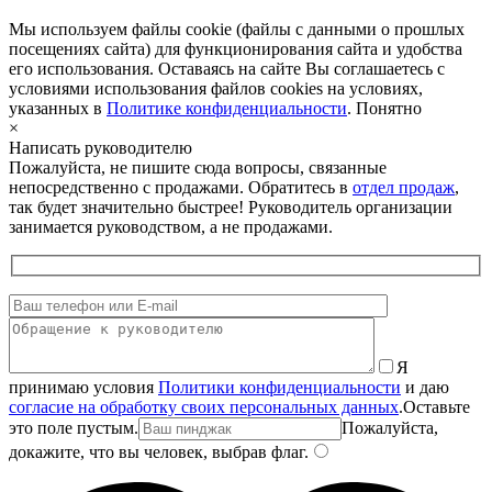
Мы используем файлы cookie (файлы с данными о прошлых
посещениях сайта) для функционирования сайта и удобства
его использования. Оставаясь на сайте Вы соглашаетесь с
условиями использования файлов cookies на условиях,
указанных в
Политике конфиденциальности
.
Понятно
×
Написать руководителю
Пожалуйста, не пишите сюда вопросы, связанные
непосредственно с продажами. Обратитесь в
отдел продаж
,
так будет значительно быстрее! Руководитель организации
занимается руководством, а не продажами.
Я
принимаю условия
Политики конфиденциальности
и даю
согласие на обработку своих персональных данных
.
Оставьте
это поле пустым.
Пожалуйста,
докажите, что вы человек, выбрав
флаг
.