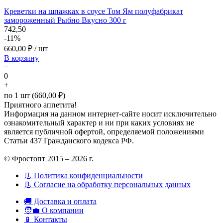
Креветки на шпажках в соусе Том Ям полуфабрикат
замороженный Рыбно Вкусно 300 г
742,50
-11%
660,00
₽ / шт
В корзину
−
0
+
по 1 шт (660,00 ₽)
Приятного аппетита!
Информация на данном интернет-сайте носит исключительно
ознакомительный характер и ни при каких условиях не
является публичной офертой, определяемой положениями
Статьи 437 Гражданского кодекса РФ.
© Фростопт 2015 – 2026 г.
📃 Политика конфиденциальности
📃 Согласие на обработку персональных данных
🚚 Доставка и оплата
🧑‍💼 О компании
📱 Контакты