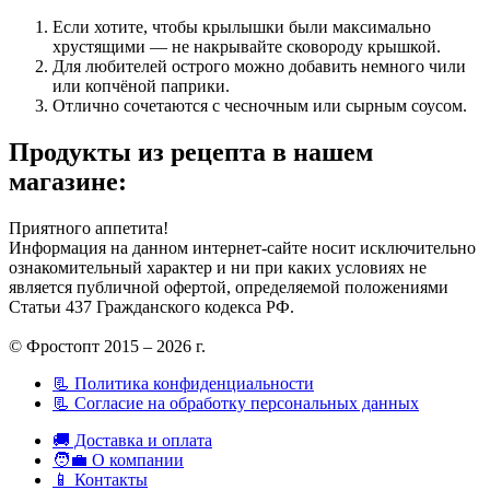
Если хотите, чтобы крылышки были максимально
хрустящими — не накрывайте сковороду крышкой.
Для любителей острого можно добавить немного чили
или копчёной паприки.
Отлично сочетаются с чесночным или сырным соусом.
Продукты из рецепта в нашем
магазине:
Приятного аппетита!
Информация на данном интернет-сайте носит исключительно
ознакомительный характер и ни при каких условиях не
является публичной офертой, определяемой положениями
Статьи 437 Гражданского кодекса РФ.
© Фростопт 2015 – 2026 г.
📃 Политика конфиденциальности
📃 Согласие на обработку персональных данных
🚚 Доставка и оплата
🧑‍💼 О компании
📱 Контакты