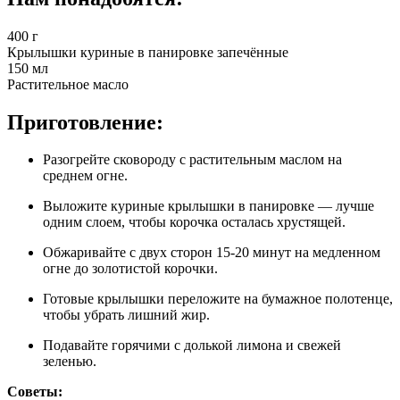
400 г
Крылышки куриные в панировке запечённые
150 мл
Растительное масло
Приготовление:
Разогрейте сковороду с растительным маслом на
среднем огне.
Выложите куриные крылышки в панировке — лучше
одним слоем, чтобы корочка осталась хрустящей.
Обжаривайте с двух сторон 15-20 минут на медленном
огне до золотистой корочки.
Готовые крылышки переложите на бумажное полотенце,
чтобы убрать лишний жир.
Подавайте горячими с долькой лимона и свежей
зеленью.
Советы: