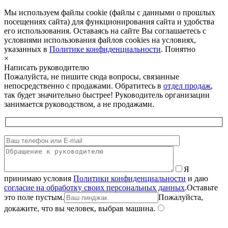
Мы используем файлы cookie (файлы с данными о прошлых
посещениях сайта) для функционирования сайта и удобства
его использования. Оставаясь на сайте Вы соглашаетесь с
условиями использования файлов cookies на условиях,
указанных в
Политике конфиденциальности
.
Понятно
×
Написать руководителю
Пожалуйста, не пишите сюда вопросы, связанные
непосредственно с продажами. Обратитесь в
отдел продаж
,
так будет значительно быстрее! Руководитель организации
занимается руководством, а не продажами.
Я
принимаю условия
Политики конфиденциальности
и даю
согласие на обработку своих персональных данных
.
Оставьте
это поле пустым.
Пожалуйста,
докажите, что вы человек, выбрав
машина
.