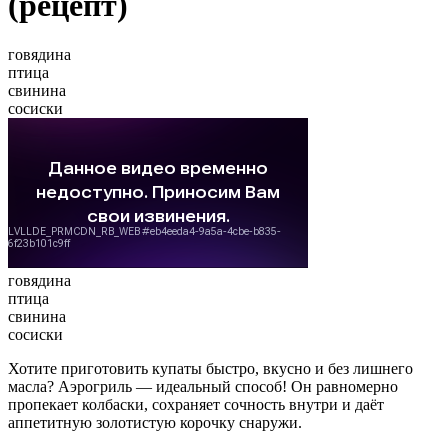
(рецепт)
говядина
птица
свинина
сосиски
говядина
птица
свинина
сосиски
Хотите приготовить купаты быстро, вкусно и без лишнего
масла? Аэрогриль — идеальный способ! Он равномерно
пропекает колбаски, сохраняет сочность внутри и даёт
аппетитную золотистую корочку снаружи.