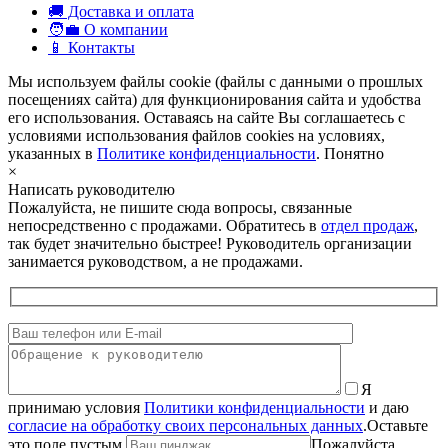
🚚 Доставка и оплата
🧑‍💼 О компании
📱 Контакты
Мы используем файлы cookie (файлы с данными о прошлых
посещениях сайта) для функционирования сайта и удобства
его использования. Оставаясь на сайте Вы соглашаетесь с
условиями использования файлов cookies на условиях,
указанных в
Политике конфиденциальности
.
Понятно
×
Написать руководителю
Пожалуйста, не пишите сюда вопросы, связанные
непосредственно с продажами. Обратитесь в
отдел продаж
,
так будет значительно быстрее! Руководитель организации
занимается руководством, а не продажами.
Я
принимаю условия
Политики конфиденциальности
и даю
согласие на обработку своих персональных данных
.
Оставьте
это поле пустым.
Пожалуйста,