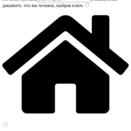
докажите, что вы человек, выбрав
ключ
.