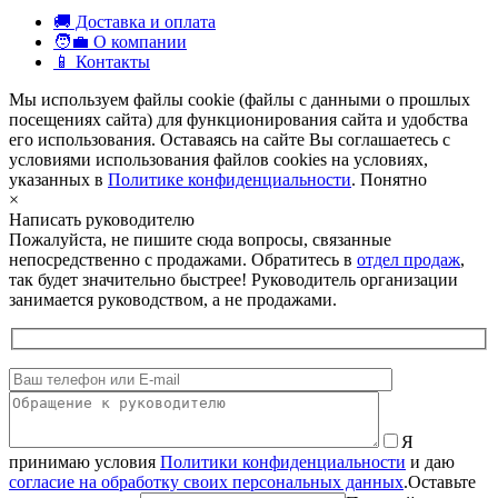
🚚 Доставка и оплата
🧑‍💼 О компании
📱 Контакты
Мы используем файлы cookie (файлы с данными о прошлых
посещениях сайта) для функционирования сайта и удобства
его использования. Оставаясь на сайте Вы соглашаетесь с
условиями использования файлов cookies на условиях,
указанных в
Политике конфиденциальности
.
Понятно
×
Написать руководителю
Пожалуйста, не пишите сюда вопросы, связанные
непосредственно с продажами. Обратитесь в
отдел продаж
,
так будет значительно быстрее! Руководитель организации
занимается руководством, а не продажами.
Я
принимаю условия
Политики конфиденциальности
и даю
согласие на обработку своих персональных данных
.
Оставьте