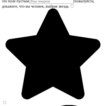
это поле пустым.
Пожалуйста,
докажите, что вы человек, выбрав
звезда
.