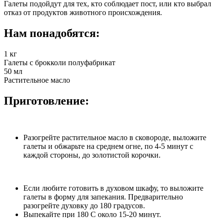
Галеты подойдут для тех, кто соблюдает пост, или кто выбрал
отказ от продуктов животного происхождения.
Нам понадобятся:
1 кг
Галеты с брокколи полуфабрикат
50 мл
Растительное масло
Приготовление:
Разогрейте растительное масло в сковороде, выложите
галеты и обжарьте на среднем огне, по 4-5 минут с
каждой стороны, до золотистой корочки.
Если любите готовить в духовом шкафу, то выложите
галеты в форму для запекания. Предварительно
разогрейте духовку до 180 градусов.
Выпекайте при 180 С около 15-20 минут.