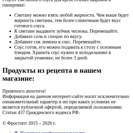
панировке:
Сметану можно взять любой жирности. Чем выше будет
жирность сметаны, тем более сливочным будет вкус
готового соуса.
К сметане выдавите зубчик чеснока. Перемешайте.
Добавьте соль и специи по вкусу.
Добавьте сок лимона в соус. Перемешайте.
Соус готов, его можно подавать к столу с основным
блюдом. Хранить соус нужно в холодильнике в
закрытой упаковке, не более 3 дней.
Продукты из рецепта в нашем
магазине:
Приятного аппетита!
Информация на данном интернет-сайте носит исключительно
ознакомительный характер и ни при каких условиях не
является публичной офертой, определяемой положениями
Статьи 437 Гражданского кодекса РФ.
© Фростопт 2015 – 2026 г.