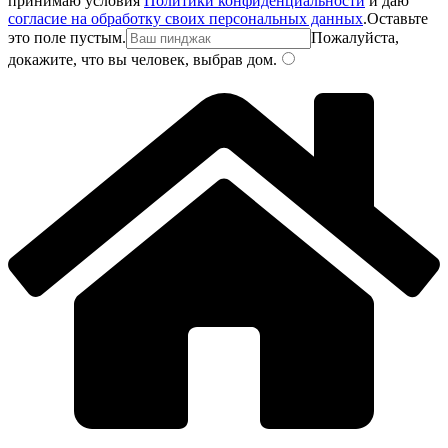
принимаю условия
Политики конфиденциальности
и даю
согласие на обработку своих персональных данных
.
Оставьте
это поле пустым.
Пожалуйста,
докажите, что вы человек, выбрав
дом
.