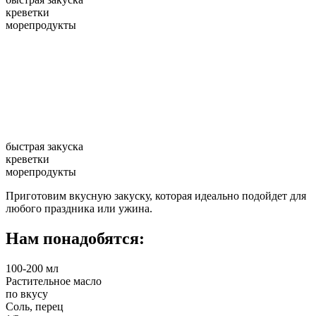
креветки
морепродукты
быстрая закуска
креветки
морепродукты
Приготовим вкусную закуску, которая идеально подойдет для
любого праздника или ужина.
Нам понадобятся:
100-200 мл
Растительное масло
по вкусу
Соль, перец