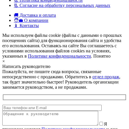
📃 Политика конфиденциальности
📃 Согласие на обработку персональных данных
🚚 Доставка и оплата
🧑‍💼 О компании
📱 Контакты
Мы используем файлы cookie (файлы с данными о прошлых
посещениях сайта) для функционирования сайта и удобства
его использования. Оставаясь на сайте Вы соглашаетесь с
условиями использования файлов cookies на условиях,
указанных в
Политике конфиденциальности
.
Понятно
×
Написать руководителю
Пожалуйста, не пишите сюда вопросы, связанные
непосредственно с продажами. Обратитесь в
отдел продаж
,
так будет значительно быстрее! Руководитель организации
занимается руководством, а не продажами.
Я