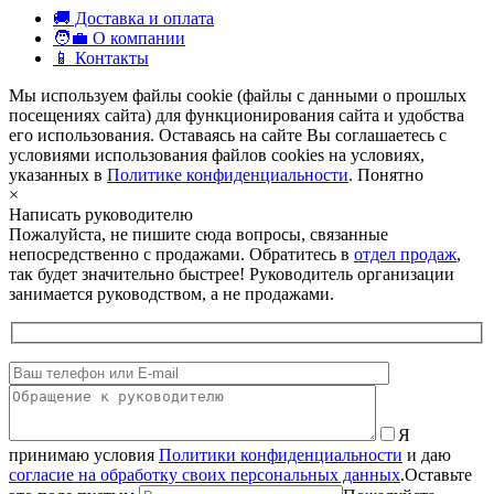
🚚 Доставка и оплата
🧑‍💼 О компании
📱 Контакты
Мы используем файлы cookie (файлы с данными о прошлых
посещениях сайта) для функционирования сайта и удобства
его использования. Оставаясь на сайте Вы соглашаетесь с
условиями использования файлов cookies на условиях,
указанных в
Политике конфиденциальности
.
Понятно
×
Написать руководителю
Пожалуйста, не пишите сюда вопросы, связанные
непосредственно с продажами. Обратитесь в
отдел продаж
,
так будет значительно быстрее! Руководитель организации
занимается руководством, а не продажами.
Я
принимаю условия
Политики конфиденциальности
и даю
согласие на обработку своих персональных данных
.
Оставьте