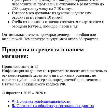
переложите на противень и отправьте в разогретую до
200 градусов духовку на 7-10 минут.
Готовое мясо достаньте из духовки и дайте ему
отдохнуть в течение 10 минут.
Стейк из говядины отлично сочетается с картофелем и
овощами (огурец, помидор, перец и тд)
Оптимальная степень прожарки денвера — medium или
medium well. Температура внутри мяса около 65 градусов.
Продукты из рецепта в нашем
магазине:
Приятного аппетита!
Информация на данном интернет-сайте носит исключительно
ознакомительный характер и ни при каких условиях не
является публичной офертой, определяемой положениями
Статьи 437 Гражданского кодекса РФ.
© Фростопт 2015 – 2026 г.
📃 Политика конфиденциальности
📃 Согласие на обработку персональных данных