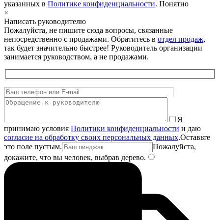
указанных в
Политике конфиденциальности
.
Понятно
×
Написать руководителю
Пожалуйста, не пишите сюда вопросы, связанные
непосредственно с продажами. Обратитесь в
отдел продаж
,
так будет значительно быстрее! Руководитель организации
занимается руководством, а не продажами.
Я
принимаю условия
Политики конфиденциальности
и даю
согласие на обработку своих персональных данных
.
Оставьте
это поле пустым.
Пожалуйста,
докажите, что вы человек, выбрав
дерево
.