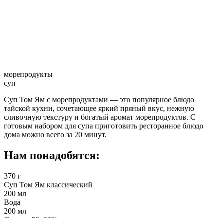
морепродукты
суп
Суп Том Ям с морепродуктами — это популярное блюдо
тайской кухни, сочетающее яркий пряный вкус, нежную
сливочную текстуру и богатый аромат морепродуктов. С
готовым набором для супа приготовить ресторанное блюдо
дома можно всего за 20 минут.
Нам понадобятся:
370 г
Суп Том Ям классический
200 мл
Вода
200 мл