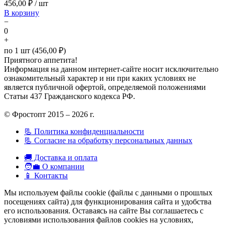
456,00
₽ / шт
В корзину
−
0
+
по 1 шт (456,00 ₽)
Приятного аппетита!
Информация на данном интернет-сайте носит исключительно
ознакомительный характер и ни при каких условиях не
является публичной офертой, определяемой положениями
Статьи 437 Гражданского кодекса РФ.
© Фростопт 2015 – 2026 г.
📃 Политика конфиденциальности
📃 Согласие на обработку персональных данных
🚚 Доставка и оплата
🧑‍💼 О компании
📱 Контакты
Мы используем файлы cookie (файлы с данными о прошлых
посещениях сайта) для функционирования сайта и удобства
его использования. Оставаясь на сайте Вы соглашаетесь с
условиями использования файлов cookies на условиях,