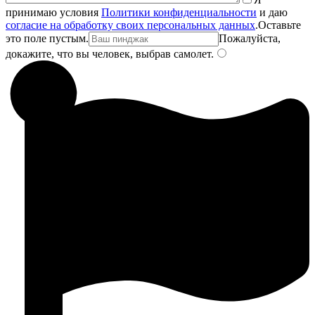
принимаю условия
Политики конфиденциальности
и даю
согласие на обработку своих персональных данных
.
Оставьте
это поле пустым.
Пожалуйста,
докажите, что вы человек, выбрав
самолет
.