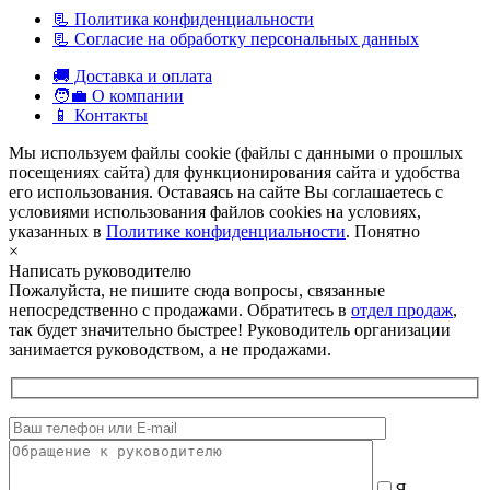
📃 Политика конфиденциальности
📃 Согласие на обработку персональных данных
🚚 Доставка и оплата
🧑‍💼 О компании
📱 Контакты
Мы используем файлы cookie (файлы с данными о прошлых
посещениях сайта) для функционирования сайта и удобства
его использования. Оставаясь на сайте Вы соглашаетесь с
условиями использования файлов cookies на условиях,
указанных в
Политике конфиденциальности
.
Понятно
×
Написать руководителю
Пожалуйста, не пишите сюда вопросы, связанные
непосредственно с продажами. Обратитесь в
отдел продаж
,
так будет значительно быстрее! Руководитель организации
занимается руководством, а не продажами.
Я