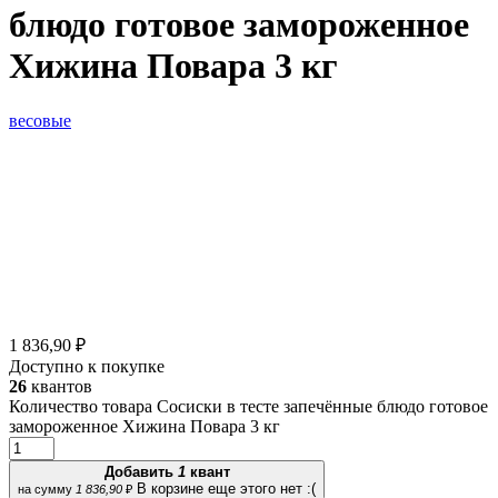
блюдо готовое замороженное
Хижина Повара 3 кг
весовые
1 836,90 ₽
Доступно к покупке
26
квантов
Количество товара Сосиски в тесте запечённые блюдо готовое
замороженное Хижина Повара 3 кг
Добавить
1
квант
В корзине еще этого нет :(
на сумму
1 836,90
₽