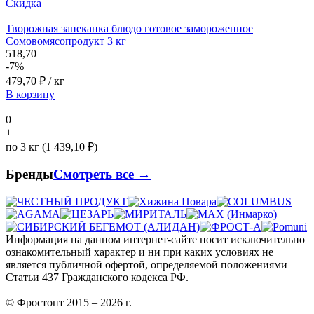
Скидка
Творожная запеканка блюдо готовое замороженное
Сомовомясопродукт 3 кг
518,70
-7%
479,70
₽ / кг
В корзину
−
0
+
по 3 кг (1 439,10 ₽)
Бренды
Смотреть все →
Информация на данном интернет-сайте носит исключительно
ознакомительный характер и ни при каких условиях не
является публичной офертой, определяемой положениями
Статьи 437 Гражданского кодекса РФ.
© Фростопт 2015 – 2026 г.