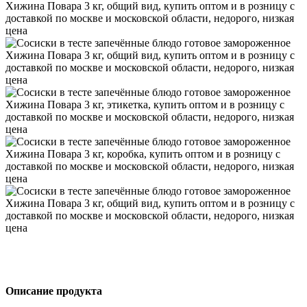
Описание продукта