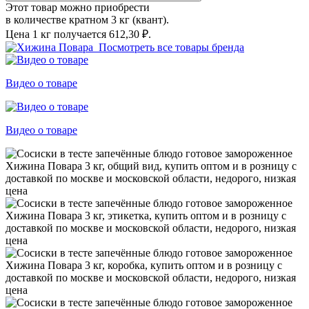
Этот товар можно приобрести
в количестве кратном 3 кг (квант).
Цена 1 кг получается
612,30 ₽.
Посмотреть все товары бренда
Видео о товаре
Видео о товаре