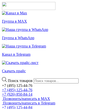
Группа в MAX
Группа в WhatsApp
Канал в Telegram
Скачать прайс
Поиск товаров
+7 (495) 125-44-76
+7 (495) 125-44-76
+7 (926) 850-84-14
Позвонить/написать в MAX
Позвонить/написать в Telegram
+7 (495) 125-44-84