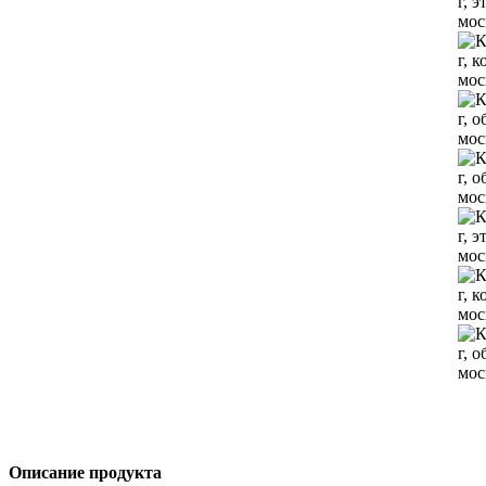
Описание продукта