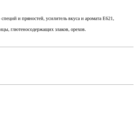
 специй и пряностей, усилитель вкуса и аромата E621,
ицы, глютеносодержащих злаков, орехов.