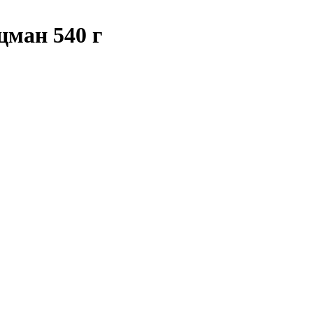
цман 540 г