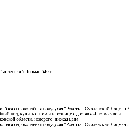
 Смоленский Лоцман 540 г