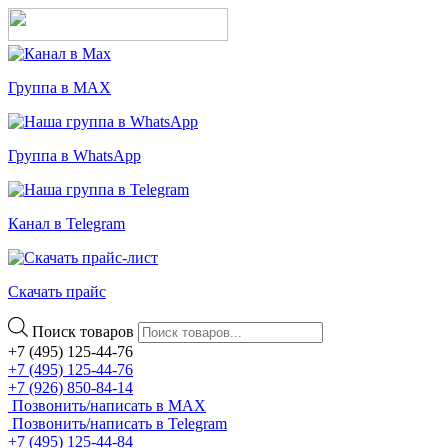
Группа в MAX
Группа в WhatsApp
Канал в Telegram
Скачать прайс
Поиск товаров
+7 (495) 125-44-76
+7 (495) 125-44-76
+7 (926) 850-84-14
Позвонить/написать в MAX
Позвонить/написать в Telegram
+7 (495) 125-44-84