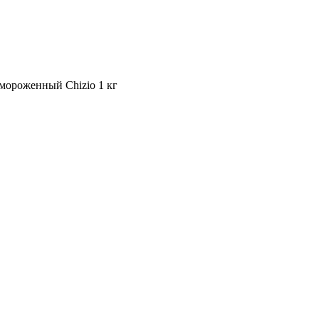
мороженный Chizio 1 кг