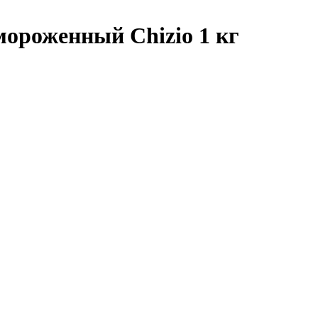
ороженный Chizio 1 кг