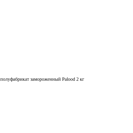
 полуфабрикат замороженный Palood 2 кг