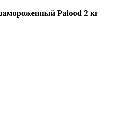
замороженный Palood 2 кг