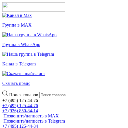
Группа в MAX
Группа в WhatsApp
Канал в Telegram
Скачать прайс
Поиск товаров
+7 (495) 125-44-76
+7 (495) 125-44-76
+7 (926) 850-84-14
Позвонить/написать в MAX
Позвонить/написать в Telegram
+7 (495) 125-44-84