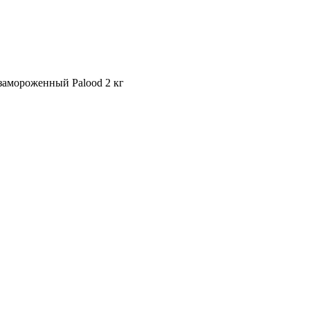
замороженный Palood 2 кг