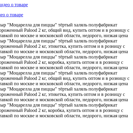
ео о товаре