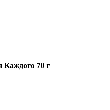
 Каждого 70 г