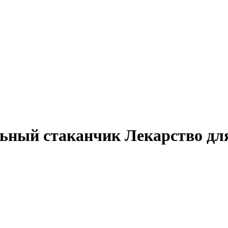
ьный стаканчик Лекарство для