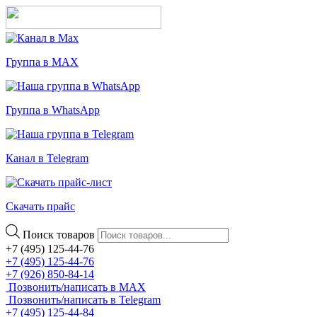
Группа в MAX
Группа в WhatsApp
Канал в Telegram
Скачать прайс
Поиск товаров
+7 (495) 125-44-76
+7 (495) 125-44-76
+7 (926) 850-84-14
Позвонить/написать в MAX
Позвонить/написать в Telegram
+7 (495) 125-44-84