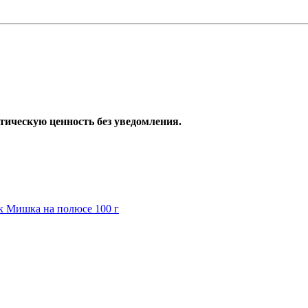
тическую ценность без уведомления.
к Мишка на полюсе 100 г