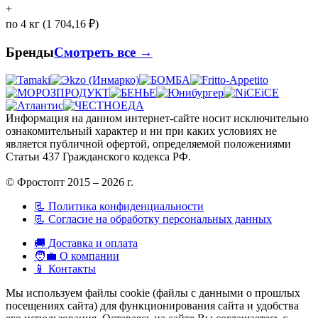
+
по 4 кг (1 704,16 ₽)
Бренды
Смотреть все →
Информация на данном интернет-сайте носит исключительно
ознакомительный характер и ни при каких условиях не
является публичной офертой, определяемой положениями
Статьи 437 Гражданского кодекса РФ.
© Фростопт 2015 – 2026 г.
📃 Политика конфиденциальности
📃 Согласие на обработку персональных данных
🚚 Доставка и оплата
🧑‍💼 О компании
📱 Контакты
Мы используем файлы cookie (файлы с данными о прошлых
посещениях сайта) для функционирования сайта и удобства