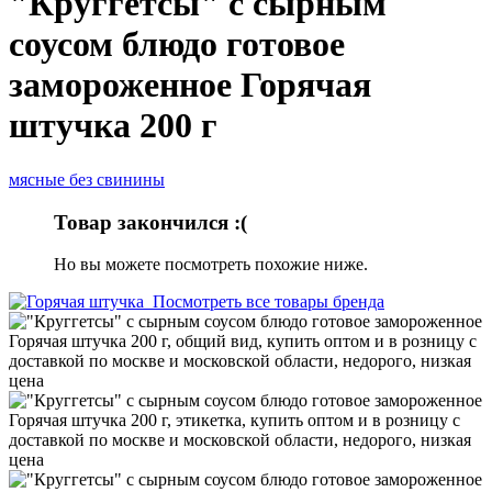
"Круггетсы" с сырным
соусом блюдо готовое
замороженное Горячая
штучка 200 г
мясные без свинины
Товар закончился :(
Но вы можете посмотреть похожие ниже.
Посмотреть все товары бренда