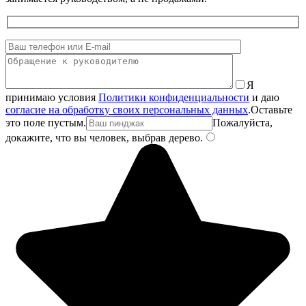
Я
принимаю условия
Политики конфиденциальности
и даю
согласие на обработку своих персональных данных
.
Оставьте
это поле пустым.
Пожалуйста,
докажите, что вы человек, выбрав
дерево
.