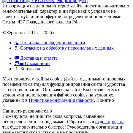
Информация на данном интернет-сайте носит исключительно
ознакомительный характер и ни при каких условиях не
является публичной офертой, определяемой положениями
Статьи 437 Гражданского кодекса РФ.
© Фростопт 2015 – 2026 г.
📃 Политика конфиденциальности
📃 Согласие на обработку персональных данных
🚚 Доставка и оплата
🧑‍💼 О компании
📱 Контакты
Мы используем файлы cookie (файлы с данными о прошлых
посещениях сайта) для функционирования сайта и удобства
его использования. Оставаясь на сайте Вы соглашаетесь с
условиями использования файлов cookies на условиях,
указанных в
Политике конфиденциальности
.
Понятно
×
Написать руководителю
Пожалуйста, не пишите сюда вопросы, связанные
непосредственно с продажами. Обратитесь в
отдел продаж
,
так будет значительно быстрее! Руководитель организации
занимается руководством, а не продажами.