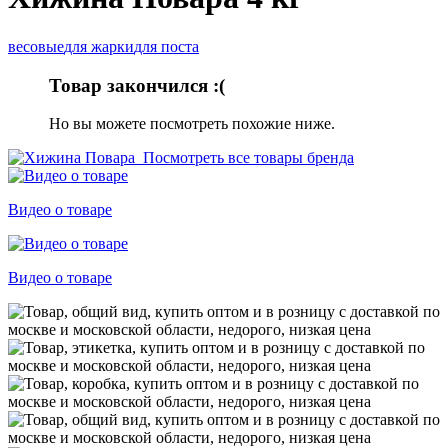
весовые
для жарки
для поста
Товар закончился :(
Но вы можете посмотреть похожие ниже.
Посмотреть все товары бренда
Видео о товаре
Видео о товаре