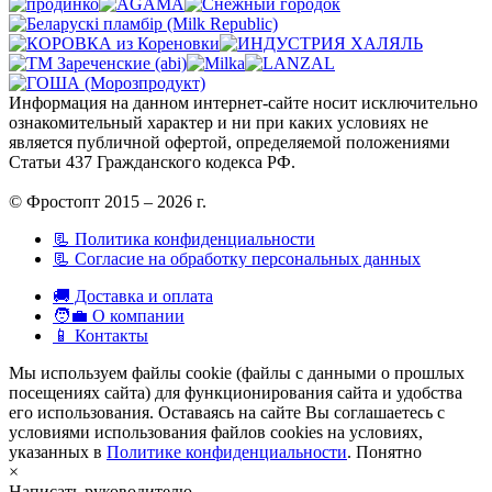
Информация на данном интернет-сайте носит исключительно
ознакомительный характер и ни при каких условиях не
является публичной офертой, определяемой положениями
Статьи 437 Гражданского кодекса РФ.
© Фростопт 2015 – 2026 г.
📃 Политика конфиденциальности
📃 Согласие на обработку персональных данных
🚚 Доставка и оплата
🧑‍💼 О компании
📱 Контакты
Мы используем файлы cookie (файлы с данными о прошлых
посещениях сайта) для функционирования сайта и удобства
его использования. Оставаясь на сайте Вы соглашаетесь с
условиями использования файлов cookies на условиях,
указанных в
Политике конфиденциальности
.
Понятно
×
Написать руководителю