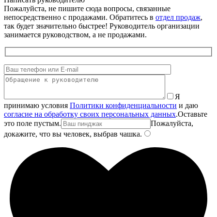
Пожалуйста, не пишите сюда вопросы, связанные
непосредственно с продажами. Обратитесь в
отдел продаж
,
так будет значительно быстрее! Руководитель организации
занимается руководством, а не продажами.
Я
принимаю условия
Политики конфиденциальности
и даю
согласие на обработку своих персональных данных
.
Оставьте
это поле пустым.
Пожалуйста,
докажите, что вы человек, выбрав
чашка
.