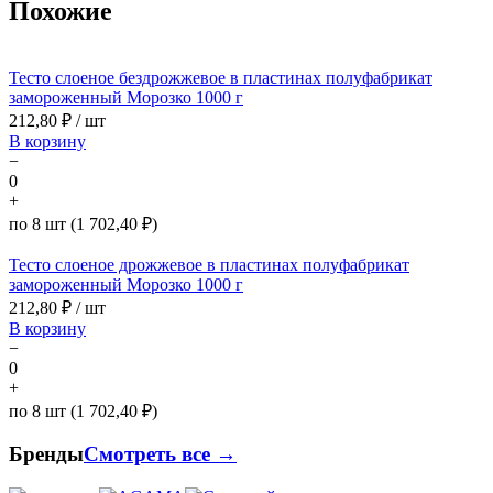
Похожие
Тесто слоеное бездрожжевое в пластинах полуфабрикат
замороженный Морозко 1000 г
212,80
₽ / шт
В корзину
−
0
+
по 8 шт (1 702,40 ₽)
Тесто слоеное дрожжевое в пластинах полуфабрикат
замороженный Морозко 1000 г
212,80
₽ / шт
В корзину
−
0
+
по 8 шт (1 702,40 ₽)
Бренды
Смотреть все →