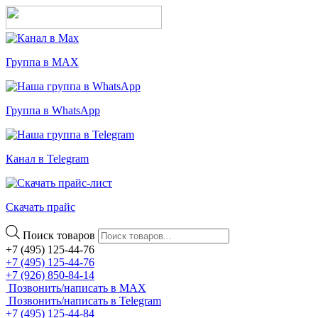
Группа в MAX
Группа в WhatsApp
Канал в Telegram
Скачать прайс
Поиск товаров
+7 (495) 125-44-76
+7 (495) 125-44-76
+7 (926) 850-84-14
Позвонить/написать в MAX
Позвонить/написать в Telegram
+7 (495) 125-44-84