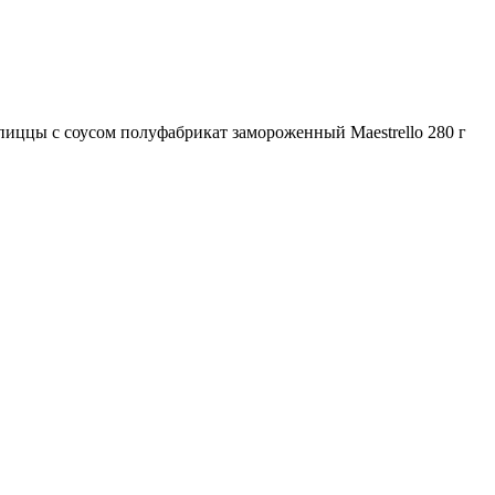
пиццы с соусом полуфабрикат замороженный Maestrello 280 г