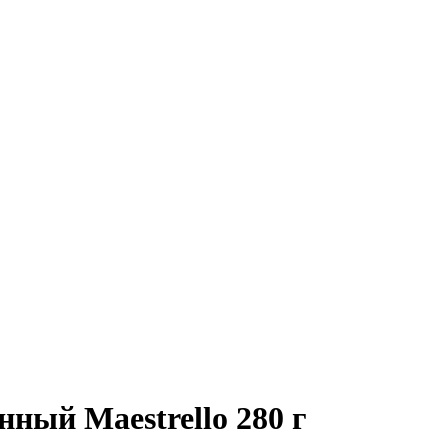
ный Maestrello 280 г