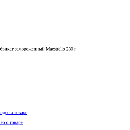
брикат замороженный Maestrello 280 г
ео о товаре