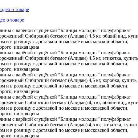
ео о товаре