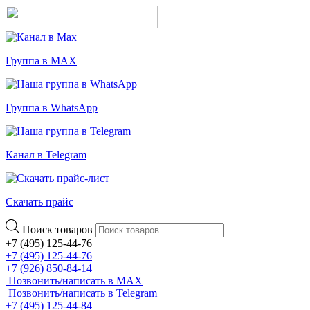
Группа в MAX
Группа в WhatsApp
Канал в Telegram
Скачать прайс
Поиск товаров
+7 (495) 125-44-76
+7 (495) 125-44-76
+7 (926) 850-84-14
Позвонить/написать в MAX
Позвонить/написать в Telegram
+7 (495) 125-44-84