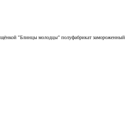
гущёнкой "Блинцы молодцы" полуфабрикат замороженный