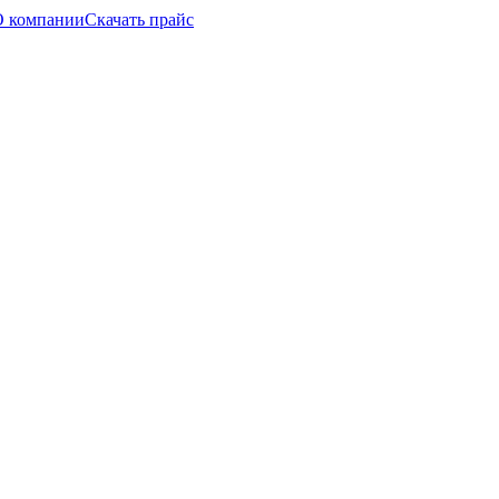
О компании
Скачать прайс