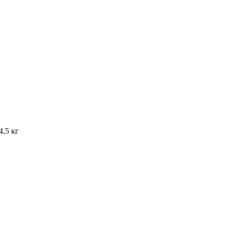
,5 кг