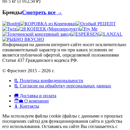
по 5 кг (1 012,50 ₽)
Бренды
Смотреть все →
Информация на данном интернет-сайте носит исключительно
ознакомительный характер и ни при каких условиях не
является публичной офертой, определяемой положениями
Статьи 437 Гражданского кодекса РФ.
© Фростопт 2015 – 2026 г.
📃 Политика конфиденциальности
📃 Согласие на обработку персональных данных
🚚 Доставка и оплата
🧑‍💼 О компании
📱 Контакты
Мы используем файлы cookie (файлы с данными о прошлых
посещениях сайта) для функционирования сайта и удобства
его использования. Оставаясь на сайте Вы соглашаетесь с