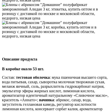
Описание продукта
В коробке около 53 шт.
Состав:
тестовая оболочка
: мука пшеничная высшего сорта,
вода питьевая, сахар, сыворотка молочная творожная сухая,
меланж яичный, соль, разрыхлитель гидрокарбонат натрия,
эмульгатор эфиры жирных кислот, лимонная кислота,
ароматизатор идентичный натуральному «Сливочное масло»,
краситель «Аннато»;
начинка
: абрикос, сахар, вода,
загуститель геллановая камедь, регулятор кислотности
лимонная кислота, консервант сорбат калия, ароматизатор