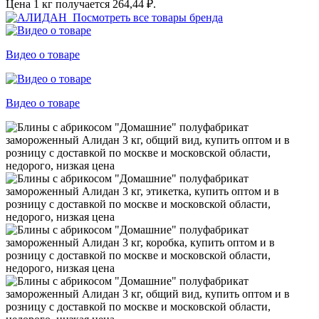
Цена 1 кг получается
264,44 ₽.
Посмотреть все товары бренда
Видео о товаре
Видео о товаре