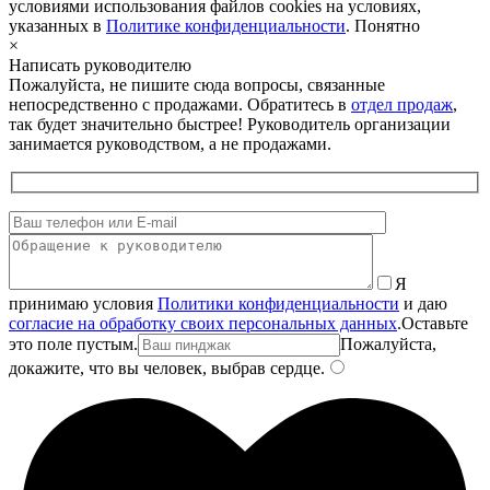
условиями использования файлов cookies на условиях,
указанных в
Политике конфиденциальности
.
Понятно
×
Написать руководителю
Пожалуйста, не пишите сюда вопросы, связанные
непосредственно с продажами. Обратитесь в
отдел продаж
,
так будет значительно быстрее! Руководитель организации
занимается руководством, а не продажами.
Я
принимаю условия
Политики конфиденциальности
и даю
согласие на обработку своих персональных данных
.
Оставьте
это поле пустым.
Пожалуйста,
докажите, что вы человек, выбрав
сердце
.