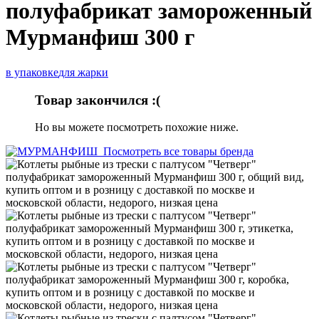
полуфабрикат замороженный
Мурманфиш 300 г
в упаковке
для жарки
Товар закончился :(
Но вы можете посмотреть похожие ниже.
Посмотреть все товары бренда