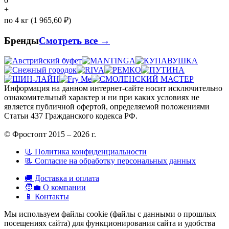
0
+
по 4 кг (1 965,60 ₽)
Бренды
Смотреть все →
Информация на данном интернет-сайте носит исключительно
ознакомительный характер и ни при каких условиях не
является публичной офертой, определяемой положениями
Статьи 437 Гражданского кодекса РФ.
© Фростопт 2015 – 2026 г.
📃 Политика конфиденциальности
📃 Согласие на обработку персональных данных
🚚 Доставка и оплата
🧑‍💼 О компании
📱 Контакты
Мы используем файлы cookie (файлы с данными о прошлых
посещениях сайта) для функционирования сайта и удобства