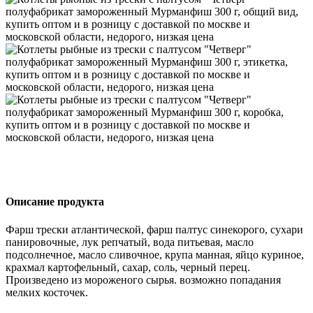
Описание продукта
Фарш трески атлантической, фарш палтус синекорого, сухари
панировочные, лук репчатый, вода питьевая, масло
подсолнечное, масло сливочное, крупа манная, яйцо куриное,
крахмал картофельный, сахар, соль, черный перец.
Произведено из мороженого сырья. возможно попадания
мелких косточек.