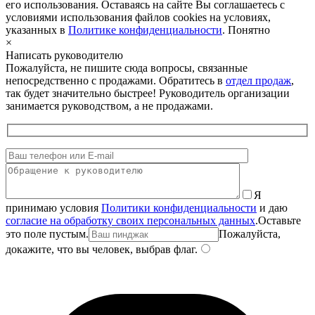
его использования. Оставаясь на сайте Вы соглашаетесь с
условиями использования файлов cookies на условиях,
указанных в
Политике конфиденциальности
.
Понятно
×
Написать руководителю
Пожалуйста, не пишите сюда вопросы, связанные
непосредственно с продажами. Обратитесь в
отдел продаж
,
так будет значительно быстрее! Руководитель организации
занимается руководством, а не продажами.
Я
принимаю условия
Политики конфиденциальности
и даю
согласие на обработку своих персональных данных
.
Оставьте
это поле пустым.
Пожалуйста,
докажите, что вы человек, выбрав
флаг
.