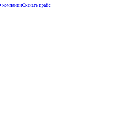
О компании
Скачать прайс