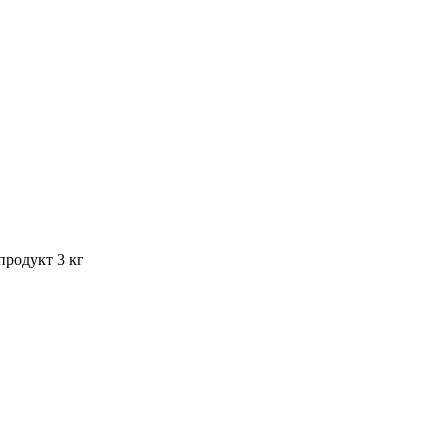
родукт 3 кг