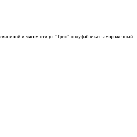
 свининой и мясом птицы "Трио" полуфабрикат замороженный