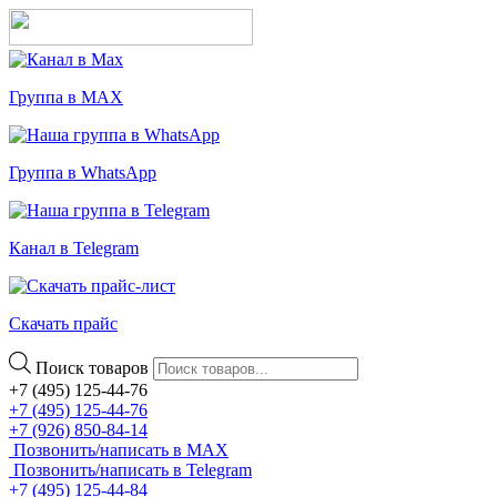
Группа в MAX
Группа в WhatsApp
Канал в Telegram
Скачать прайс
Поиск товаров
+7 (495) 125-44-76
+7 (495) 125-44-76
+7 (926) 850-84-14
Позвонить/написать в MAX
Позвонить/написать в Telegram
+7 (495) 125-44-84