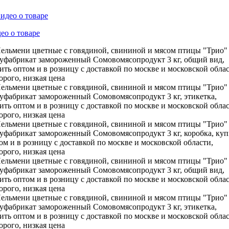
ео о товаре