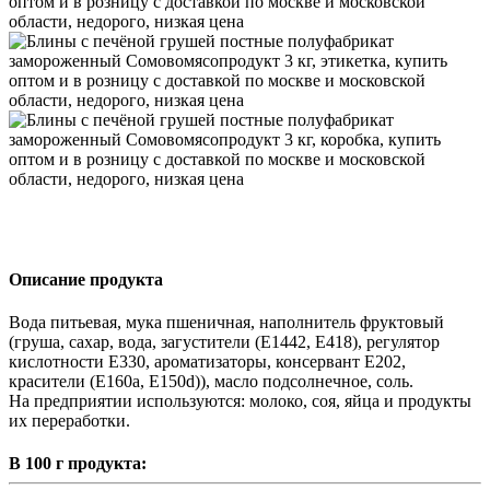
Описание продукта
Вода питьевая, мука пшеничная, наполнитель фруктовый
(груша, сахар, вода, загустители (E1442, E418), регулятор
кислотности E330, ароматизаторы, консервант E202,
красители (E160a, E150d)), масло подсолнечное, соль.
На предприятии используются: молоко, соя, яйца и продукты
их переработки.
В 100 г продукта: