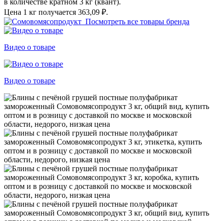
в количестве кратном 3 кг (квант).
Цена 1 кг получается
363,09 ₽.
Посмотреть все товары бренда
Видео о товаре
Видео о товаре