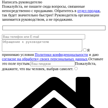
Написать руководителю
Пожалуйста, не пишите сюда вопросы, связанные
непосредственно с продажами. Обратитесь в
отдел продаж
,
так будет значительно быстрее! Руководитель организации
занимается руководством, а не продажами.
Я
принимаю условия
Политики конфиденциальности
и даю
согласие на обработку своих персональных данных
.
Оставьте
это поле пустым.
Пожалуйста,
докажите, что вы человек, выбрав
самолет
.