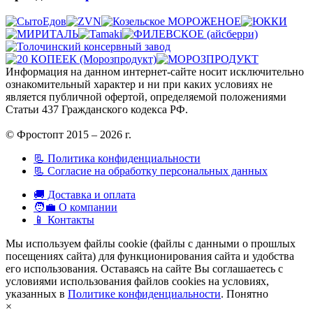
Информация на данном интернет-сайте носит исключительно
ознакомительный характер и ни при каких условиях не
является публичной офертой, определяемой положениями
Статьи 437 Гражданского кодекса РФ.
© Фростопт 2015 – 2026 г.
📃 Политика конфиденциальности
📃 Согласие на обработку персональных данных
🚚 Доставка и оплата
🧑‍💼 О компании
📱 Контакты
Мы используем файлы cookie (файлы с данными о прошлых
посещениях сайта) для функционирования сайта и удобства
его использования. Оставаясь на сайте Вы соглашаетесь с
условиями использования файлов cookies на условиях,
указанных в
Политике конфиденциальности
.
Понятно
×