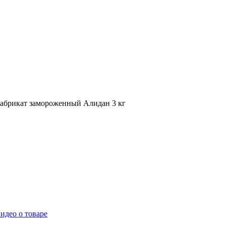
фабрикат замороженный Алидан 3 кг