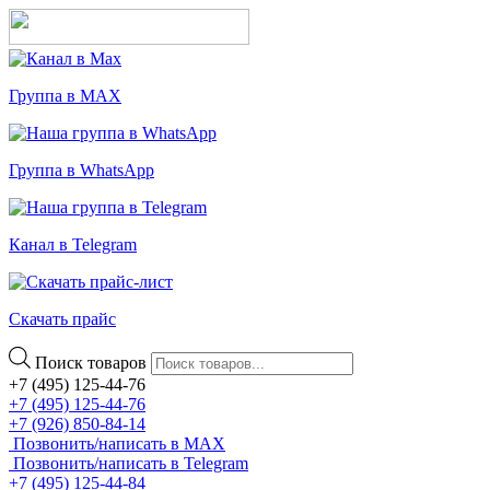
Группа в MAX
Группа в WhatsApp
Канал в Telegram
Скачать прайс
Поиск товаров
+7 (495) 125-44-76
+7 (495) 125-44-76
+7 (926) 850-84-14
Позвонить/написать в MAX
Позвонить/написать в Telegram
+7 (495) 125-44-84