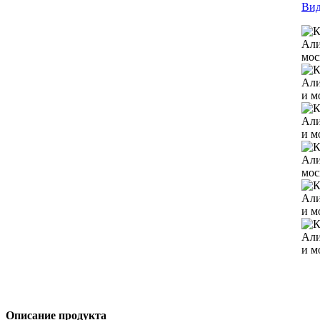
Вид
Описание продукта