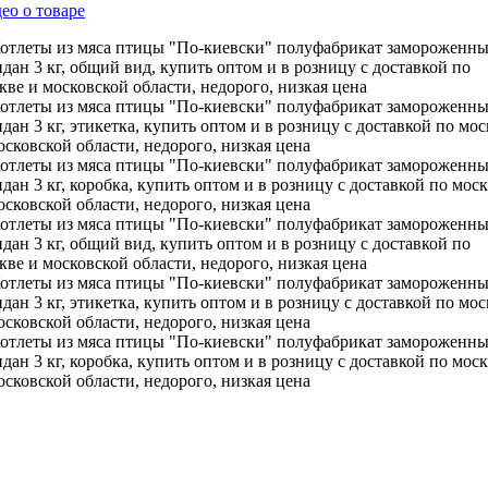
ео о товаре