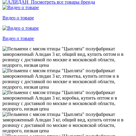
Посмотреть все товары бренда
Видео о товаре
Видео о товаре