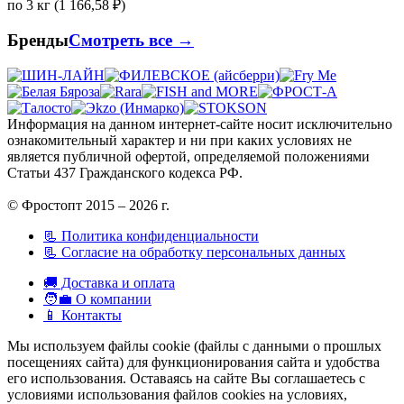
по 3 кг (1 166,58 ₽)
Бренды
Смотреть все →
Информация на данном интернет-сайте носит исключительно
ознакомительный характер и ни при каких условиях не
является публичной офертой, определяемой положениями
Статьи 437 Гражданского кодекса РФ.
© Фростопт 2015 – 2026 г.
📃 Политика конфиденциальности
📃 Согласие на обработку персональных данных
🚚 Доставка и оплата
🧑‍💼 О компании
📱 Контакты
Мы используем файлы cookie (файлы с данными о прошлых
посещениях сайта) для функционирования сайта и удобства
его использования. Оставаясь на сайте Вы соглашаетесь с
условиями использования файлов cookies на условиях,