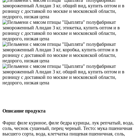
Описание продукта
Фарш: филе куриное, филе бедра курицы, лук репчатый, вода,
соль, чеснок сушеный, перец черный. Тесто: мука пшеничная
высшего сорта, вода, клетчатка пищевая пшеничная, соль,