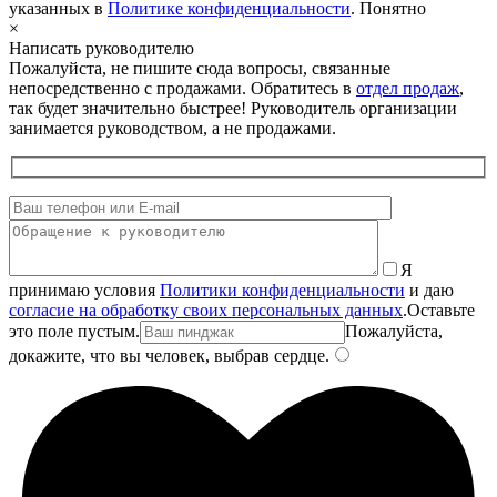
указанных в
Политике конфиденциальности
.
Понятно
×
Написать руководителю
Пожалуйста, не пишите сюда вопросы, связанные
непосредственно с продажами. Обратитесь в
отдел продаж
,
так будет значительно быстрее! Руководитель организации
занимается руководством, а не продажами.
Я
принимаю условия
Политики конфиденциальности
и даю
согласие на обработку своих персональных данных
.
Оставьте
это поле пустым.
Пожалуйста,
докажите, что вы человек, выбрав
сердце
.