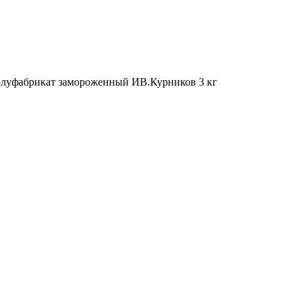
полуфабрикат замороженный ИВ.Курников 3 кг