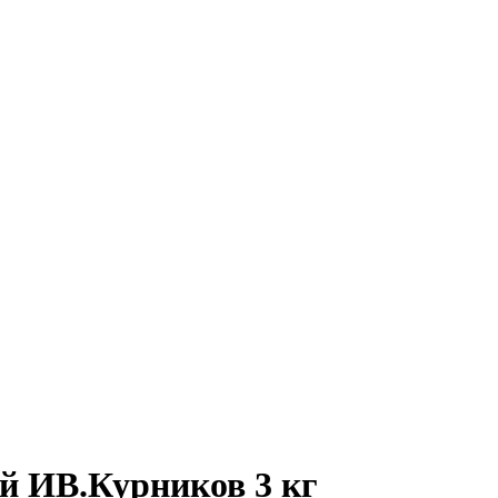
й ИВ.Курников 3 кг