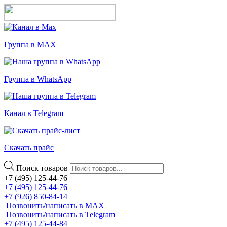
Группа в MAX
Группа в WhatsApp
Канал в Telegram
Скачать прайс
Поиск товаров
+7 (495) 125-44-76
+7 (495) 125-44-76
+7 (926) 850-84-14
Позвонить/написать в MAX
Позвонить/написать в Telegram
+7 (495) 125-44-84