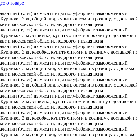
ео о товаре