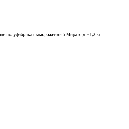
аде полуфабрикат замороженный Мираторг ~1,2 кг