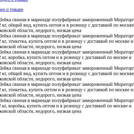
ео о товаре