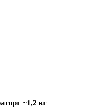
торг ~1,2 кг