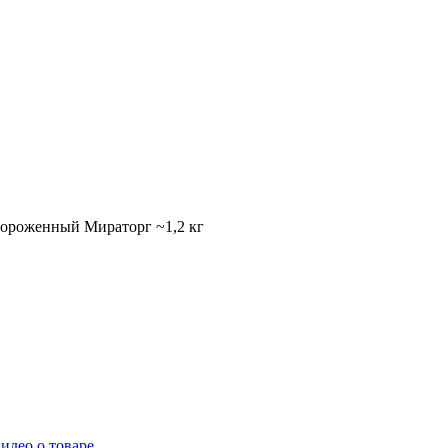
мороженный Мираторг ~1,2 кг