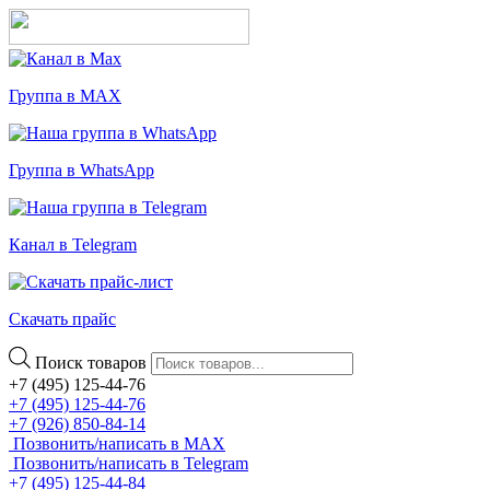
Группа в MAX
Группа в WhatsApp
Канал в Telegram
Скачать прайс
Поиск товаров
+7 (495) 125-44-76
+7 (495) 125-44-76
+7 (926) 850-84-14
Позвонить/написать в MAX
Позвонить/написать в Telegram
+7 (495) 125-44-84